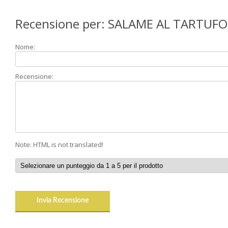
Recensione per: SALAME AL TARTUFO
Nome:
Recensione:
Note: HTML is not translated!