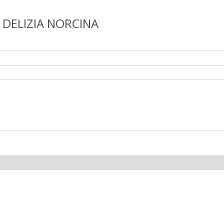
 DELIZIA NORCINA