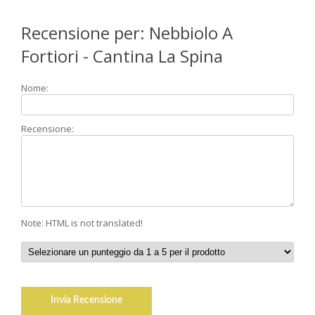
Recensione per: Nebbiolo A
Fortiori - Cantina La Spina
Nome:
Recensione:
Note: HTML is not translated!