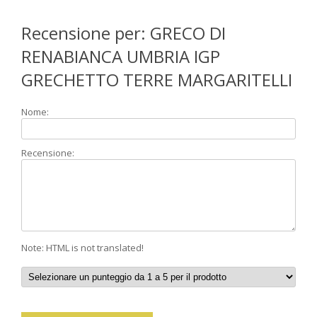
Recensione per: GRECO DI
RENABIANCA UMBRIA IGP
GRECHETTO TERRE MARGARITELLI
Nome:
Recensione:
Note: HTML is not translated!