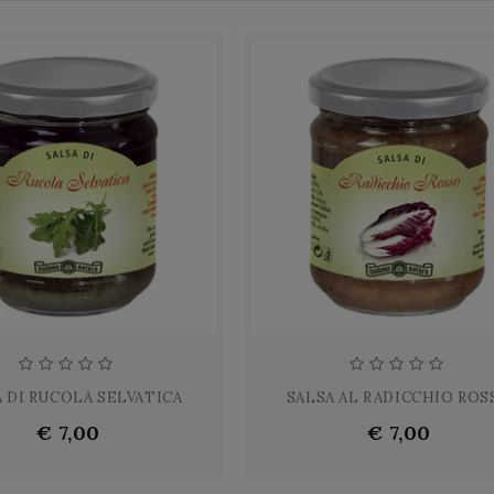
 DI RUCOLA SELVATICA
SALSA AL RADICCHIO ROS
€ 7,00
€ 7,00