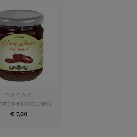
SALSA PESTO ROSSO DELL'UMBRIA
€ 7,00