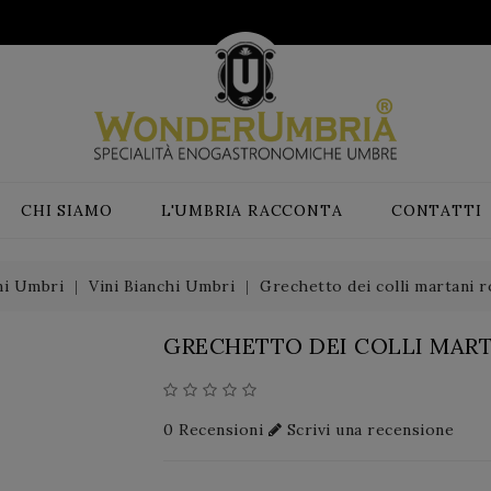
CHI SIAMO
L'UMBRIA RACCONTA
CONTATTI
ni Umbri
Vini Bianchi Umbri
Grechetto dei colli martani r
GRECHETTO DEI COLLI MAR
0 Recensioni
Scrivi una recensione