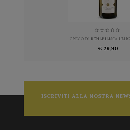
GRECO DI RENABIANCA UMBRI
€ 29,90
ISCRIVITI ALLA NOSTRA NEW