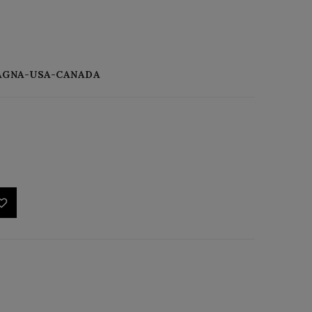
ETAGNA-USA-CANADA