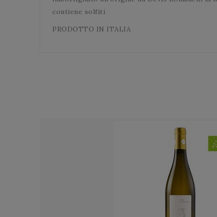
contiene solfiti
PRODOTTO IN ITALIA