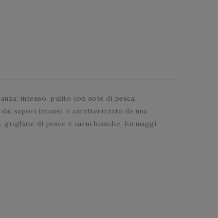
ganza: intenso, pulito con note di pesca,
, dai sapori intensi, e caratterizzato da una
, grigliate di pesce e carni bianche, formaggi