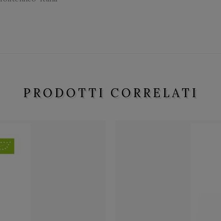
PRODOTTI CORRELATI