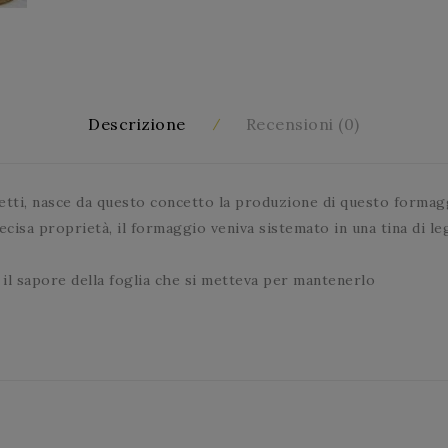
Descrizione
Recensioni (0)
etti, nasce da questo concetto la produzione di questo formagg
ecisa proprietà, il formaggio veniva sistemato in una tina di le
 il sapore della foglia che si metteva per mantenerlo