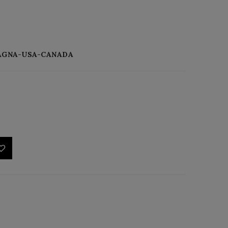
ETAGNA-USA-CANADA