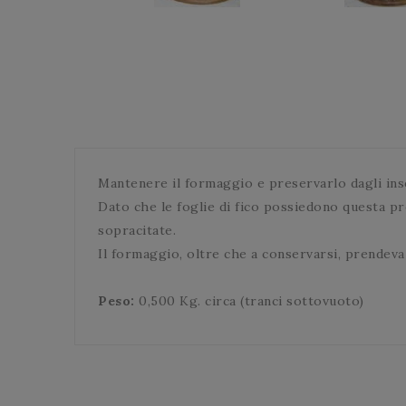
Mantenere il formaggio e preservarlo dagli ins
Dato che le foglie di fico possiedono questa pr
sopracitate.
Il formaggio, oltre che a conservarsi, prendeva
Peso:
0,500 Kg. circa (tranci sottovuoto)