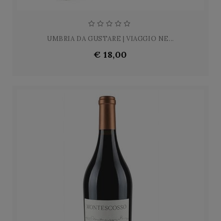
UMBRIA DA GUSTARE | VIAGGIO NE...
€ 18,00