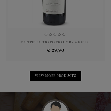
MONTESCOSSO ROSSO UMBRIA IGT D...
€ 29,90
VIEW MORE PRODUCTS