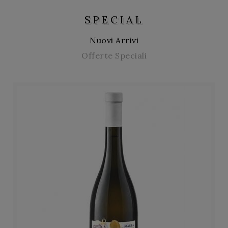
SPECIAL
Nuovi Arrivi
Offerte Speciali