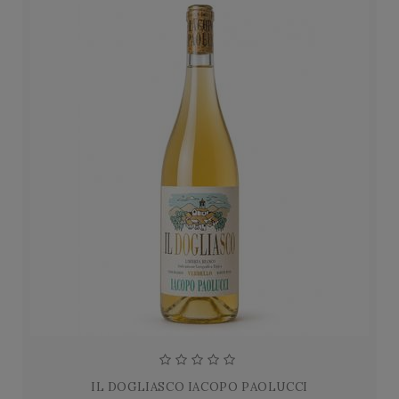
IL DOGLIASCO IACOPO PAOLUCCI