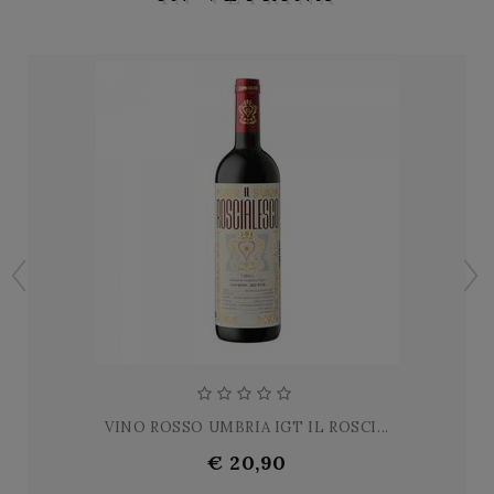
VINO ROSSO UMBRIA IGT IL ROSCI...
€ 20,90