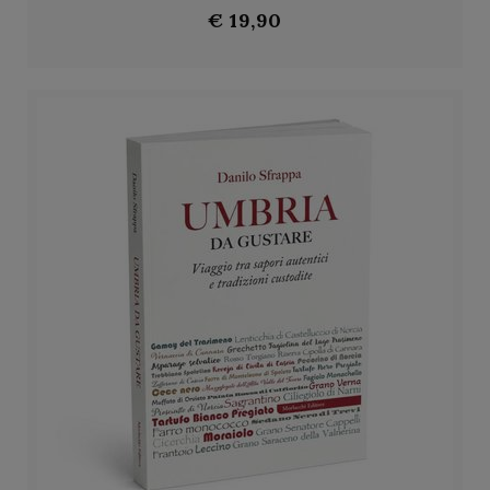
€ 19,90