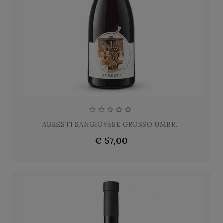
AGRESTI SANGIOVESE GROSSO UMBR...
€ 57,00