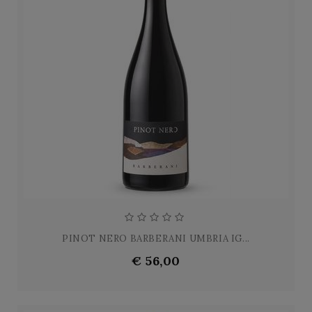
PINOT NERO BARBERANI UMBRIA IG...
€ 56,00