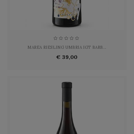
MAREA RIESLING UMBRIA IGT BARB...
€ 39,00