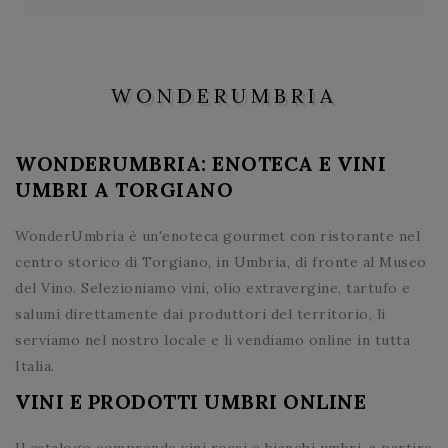
WONDERUMBRIA
WONDERUMBRIA: ENOTECA E VINI
UMBRI A TORGIANO
WonderUmbria è un'enoteca gourmet con ristorante nel
centro storico di Torgiano, in Umbria, di fronte al Museo
del Vino. Selezioniamo vini, olio extravergine, tartufo e
salumi direttamente dai produttori del territorio, li
serviamo nel nostro locale e li vendiamo online in tutta
Italia.
VINI E PRODOTTI UMBRI ONLINE